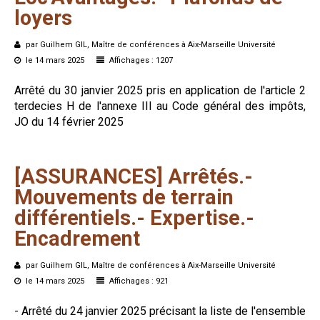
loyers
par Guilhem GIL, Maître de conférences à Aix-Marseille Université
le 14 mars 2025
Affichages : 1207
Arrêté du 30 janvier 2025 pris en application de l'article 2
terdecies H de l'annexe III au Code général des impôts,
JO du 14 février 2025
[ASSURANCES]
Arrêtés.-
Mouvements
de
terrain
différentiels.-
Expertise.-
Encadrement
par Guilhem GIL, Maître de conférences à Aix-Marseille Université
le 14 mars 2025
Affichages : 921
- Arrêté du 24 janvier 2025 précisant la liste de l'ensemble