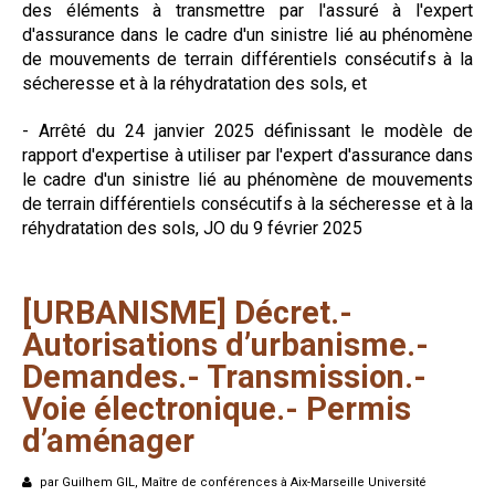
des éléments à transmettre par l'assuré à l'expert
d'assurance dans le cadre d'un sinistre lié au phénomène
de mouvements de terrain différentiels consécutifs à la
sécheresse et à la réhydratation des sols, et
- Arrêté du 24 janvier 2025 définissant le modèle de
rapport d'expertise à utiliser par l'expert d'assurance dans
le cadre d'un sinistre lié au phénomène de mouvements
de terrain différentiels consécutifs à la sécheresse et à la
réhydratation des sols, JO du 9 février 2025
[URBANISME]
Décret.-
Autorisations
d’urbanisme.-
Demandes.-
Transmission.-
Voie
électronique.-
Permis
d’aménager
par Guilhem GIL, Maître de conférences à Aix-Marseille Université