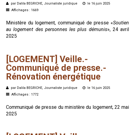
par Dalila BEGRICHE, Journaliste juridique
le 16 juin 2025
Affichages : 1669
Ministère du logement, communiqué de presse «
Soutien
au logement des personnes les plus démunis
», 24 avril
2025
[LOGEMENT]
Veille.-
Communiqué
de
presse.-
Rénovation
énergétique
par Dalila BEGRICHE, Journaliste juridique
le 16 juin 2025
Affichages : 1772
Communiqué de presse du ministère du logement, 22 mai
2025