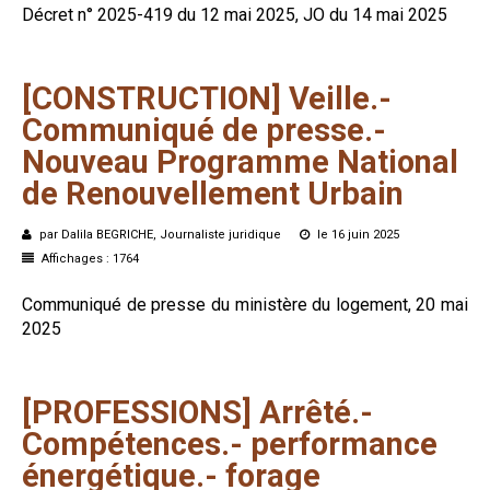
Décret n° 2025-419 du 12 mai 2025, JO du 14 mai 2025
[CONSTRUCTION]
Veille.-
Communiqué
de
presse.-
Nouveau
Programme
National
de
Renouvellement
Urbain
par Dalila BEGRICHE, Journaliste juridique
le 16 juin 2025
Affichages : 1764
Communiqué de presse du ministère du logement, 20 mai
2025
[PROFESSIONS]
Arrêté.-
Compétences.-
performance
énergétique.-
forage