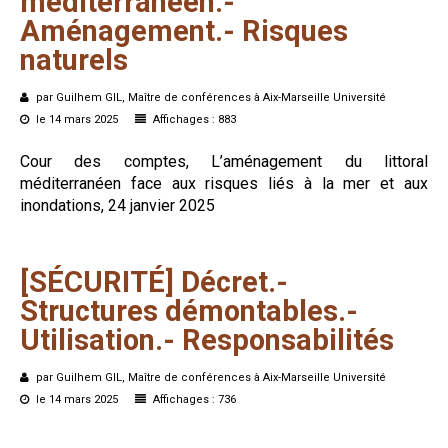
méditerranéen.-
Aménagement.-
Risques
naturels
par Guilhem GIL, Maître de conférences à Aix-Marseille Université
le 14 mars 2025
Affichages : 883
Cour des comptes, L’aménagement du littoral
méditerranéen face aux risques liés à la mer et aux
inondations, 24 janvier 2025
[SÉCURITÉ]
Décret.-
Structures
démontables.-
Utilisation.-
Responsabilités
par Guilhem GIL, Maître de conférences à Aix-Marseille Université
le 14 mars 2025
Affichages : 736