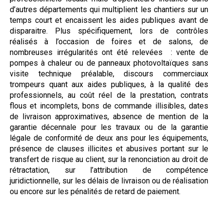
d’autres départements qui multiplient les chantiers sur un
temps court et encaissent les aides publiques avant de
disparaitre. Plus spécifiquement, lors de contrôles
réalisés à l’occasion de foires et de salons, de
nombreuses irrégularités ont été relevées
: vente de
pompes à chaleur ou de panneaux photovoltaïques sans
visite technique préalable, discours commerciaux
trompeurs quant aux aides publiques, à la qualité des
professionnels, au coût réel de la prestation, contrats
flous et incomplets, bons de commande illisibles, dates
de livraison approximatives, absence de mention de la
garantie décennale pour les travaux ou de la garantie
légale de conformité de deux ans pour les équipements,
présence de clauses illicites et abusives portant sur le
transfert de risque au client, sur la renonciation au droit de
rétractation, sur l’attribution de compétence
juridictionnelle, sur les délais de livraison ou de réalisation
ou encore sur les pénalités de retard de paiement.