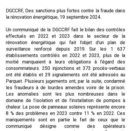
Formez-vous !
DGCCRF, Des sanctions plus fortes contre la fraude dans
la rénovation énergétique, 19 septembre 2024.
Un communiqué de la DGCCRF fait le bilan des contrôles
effectués en 2022 et 2023 dans le secteur de la
rénovation énergétique qui fait l’objet d’un plan de
surveillance renforcé depuis 2019. Sur les 1 637
établissements contrôlés en 2022 et 2023, plus de la
moitié manquaient à leurs obligations à l’égard des
consommateurs. 250 injonctions et 373 procès-verbaux
ont été établis et 29 signalements ont été adressés au
Parquet. Plusieurs jugements ont, par la suite, condamné
les fraudeurs à de lourdes amendes voire de la prison.
Les anomalies sont les plus nombreuses dans le
domaine de l’isolation et de l’installation de pompes à
chaleur. La pose de panneaux solaires représente encore
8 % des problèmes en 2023 contre 11 % en 2022. Ces
manquements sont en partie le fait de ceux que le
communiqué désigne comme des opérateurs