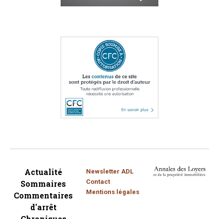
Actualité
Newsletter ADL
Contact
Sommaires
Mentions légales
Commentaires
d'arrêt
Chroniques