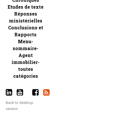
Etudes de texte
Réponses
ministérielles
Conclusions et
Rapports
Menu-
sommaire-
Agent
immobilier-
toutes
catégories
Back to desktop
version