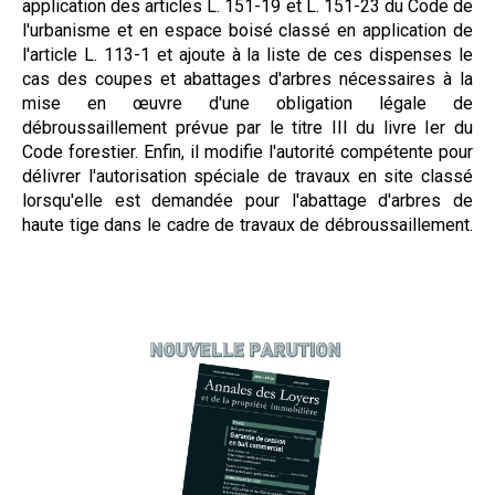
application des articles L. 151-19 et L. 151-23 du Code de
l'urbanisme et en espace boisé classé en application de
l'article L. 113-1 et ajoute à la liste de ces dispenses le
cas des coupes et abattages d'arbres nécessaires à la
mise en œuvre d'une obligation légale de
débroussaillement prévue par le titre III du livre Ier du
Code forestier. Enfin, il modifie l'autorité compétente pour
délivrer l'autorisation spéciale de travaux en site classé
lorsqu'elle est demandée pour l'abattage d'arbres de
haute tige dans le cadre de travaux de débroussaillement.