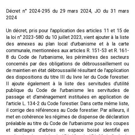
Formez-vous !
Décret n° 2024-295 du 29 mars 2024, JO du 31 mars
2024
Un décret, pris pour l'application des articles 11 et 15 de
la loi n° 2023-580 du 10 juillet 2023, vient ajouter à la liste
des annexes au plan local d'urbanisme et à la carte
communale, mentionnées aux articles R. 151-53 et R. 161-
8 du Code de l'urbanisme, les périmètres des secteurs
concernés par des obligations de débroussaillement ou
de maintien en état débroussaillé résultant de l'application
des dispositions du titre III du livre Ier du Code forestier.
Il ajoute également à la liste des servitudes d'utilité
publique du Code de l'urbanisme les servitudes de
passage et d'aménagement instituées en application de
l'article L. 134-2 du Code forestier. Dans cette même liste,
il corrige des références au Code forestier. Par ailleurs, il
met en cohérence les régimes de dispense de déclaration
préalable au titre du Code de l'urbanisme pour les coupes
et abattages d'arbres en espace boisé identifié en