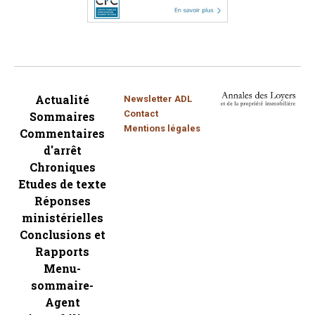
Actualité
Newsletter ADL
Contact
Sommaires
Mentions légales
Commentaires
d'arrêt
Chroniques
Etudes de texte
Réponses
ministérielles
Conclusions et
Rapports
Menu-
sommaire-
Agent