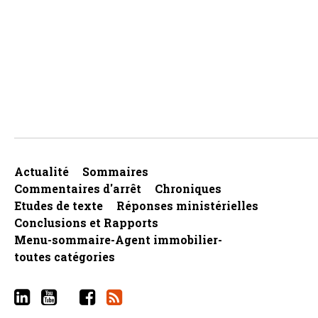
Actualité
Sommaires
Commentaires d'arrêt
Chroniques
Etudes de texte
Réponses ministérielles
Conclusions et Rapports
Menu-sommaire-Agent immobilier-
toutes catégories