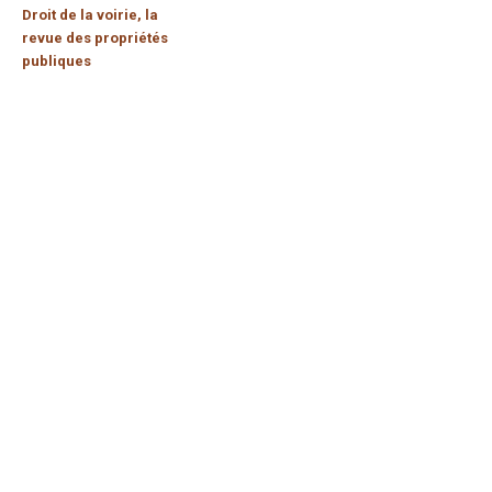
Droit de la voirie, la
revue des propriétés
publiques