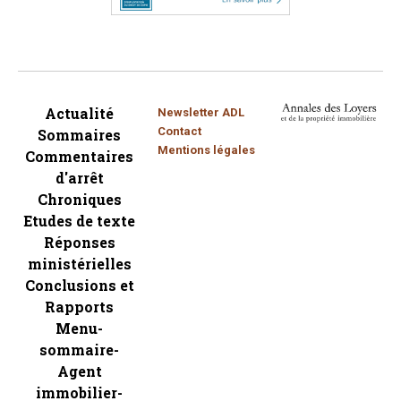
Actualité
Newsletter ADL
Contact
Sommaires
Mentions légales
Commentaires
d'arrêt
Chroniques
Etudes de texte
Réponses
ministérielles
Conclusions et
Rapports
Menu-
sommaire-
Agent
immobilier-