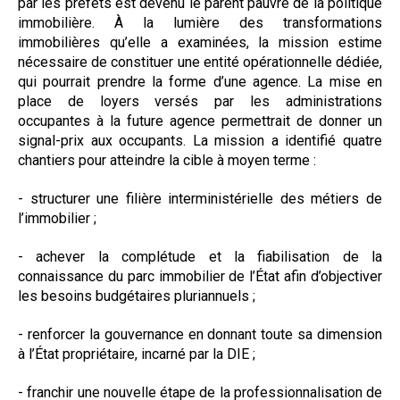
par les préfets est devenu le parent pauvre de la politique
immobilière. À la lumière des transformations
immobilières qu’elle a examinées, la mission estime
nécessaire de constituer une entité opérationnelle dédiée,
qui pourrait prendre la forme d’une agence. La mise en
place de loyers versés par les administrations
occupantes à la future agence permettrait de donner un
signal-prix aux occupants. La mission a identifié quatre
chantiers pour atteindre la cible à moyen terme :
- structurer une filière interministérielle des métiers de
l’immobilier ;
- achever la complétude et la fiabilisation de la
connaissance du parc immobilier de l’État afin d’objectiver
les besoins budgétaires pluriannuels ;
- renforcer la gouvernance en donnant toute sa dimension
à l’État propriétaire, incarné par la DIE ;
- franchir une nouvelle étape de la professionnalisation de