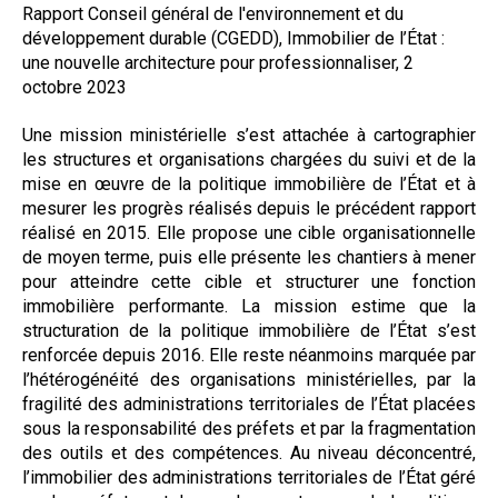
Rapport Conseil général de l'environnement et du
Formez-vous !
développement durable (CGEDD), Immobilier de l’État :
une nouvelle architecture pour professionnaliser, 2
octobre 2023
Une mission ministérielle s’est attachée à cartographier
les structures et organisations chargées du suivi et de la
mise en œuvre de la politique immobilière de l’État et à
mesurer les progrès réalisés depuis le précédent rapport
réalisé en 2015. Elle propose une cible organisationnelle
de moyen terme, puis elle présente les chantiers à mener
pour atteindre cette cible et structurer une fonction
immobilière performante. La mission estime que la
structuration de la politique immobilière de l’État s’est
renforcée depuis 2016. Elle reste néanmoins marquée par
l’hétérogénéité des organisations ministérielles, par la
fragilité des administrations territoriales de l’État placées
sous la responsabilité des préfets et par la fragmentation
des outils et des compétences. Au niveau déconcentré,
l’immobilier des administrations territoriales de l’État géré