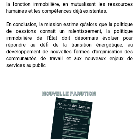
la fonction immobilière, en mutualisant les ressources
humaines et les compétences déjà existantes.
En conclusion, la mission estime qu’alors que la politique
de cessions connaît un ralentissement, la politique
immobilière de l’État doit désormais évoluer pour
répondre au défi de la transition énergétique, au
développement de nouvelles formes d’organisation des
communautés de travail et aux nouveaux enjeux de
services au public.