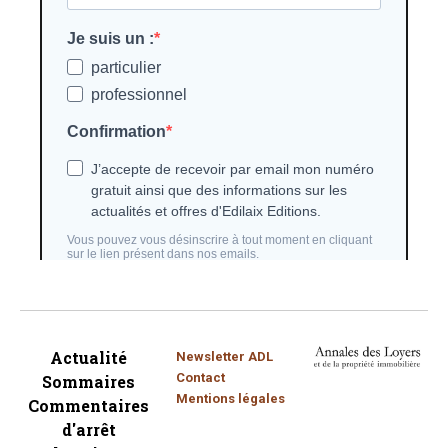
Actualité
Newsletter ADL
Contact
Sommaires
Mentions légales
Commentaires
d'arrêt