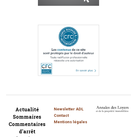
Actualité
Newsletter ADL
Contact
Sommaires
Mentions légales
Commentaires
d'arrêt