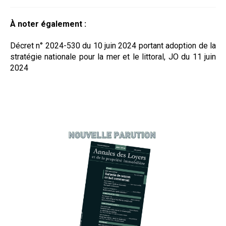
À noter également :
Décret n° 2024-530 du 10 juin 2024 portant adoption de la
stratégie nationale pour la mer et le littoral, JO du 11 juin
2024