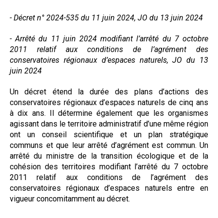
Formez-vous !
- Décret n° 2024-535 du 11 juin 2024, JO du 13 juin 2024
- Arrêté du 11 juin 2024 modifiant l’arrêté du 7 octobre
2011 relatif aux conditions de l’agrément des
conservatoires régionaux d’espaces naturels, JO du 13
juin 2024
Un décret étend la durée des plans d’actions des
conservatoires régionaux d’espaces naturels de cinq ans
à dix ans. Il détermine également que les organismes
agissant dans le territoire administratif d’une même région
ont un conseil scientifique et un plan stratégique
communs et que leur arrêté d’agrément est commun. Un
arrêté du ministre de la transition écologique et de la
cohésion des territoires modifiant l’arrêté du 7 octobre
2011 relatif aux conditions de l’agrément des
conservatoires régionaux d’espaces naturels entre en
vigueur concomitamment au décret.