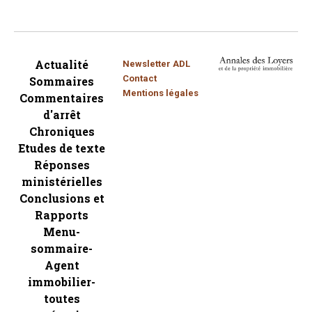
Actualité
Newsletter ADL
Contact
Sommaires
Mentions légales
Commentaires
d'arrêt
Chroniques
Etudes de texte
Réponses
ministérielles
Conclusions et
Rapports
Menu-
sommaire-
Agent
immobilier-
toutes