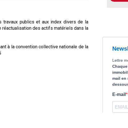
s travaux publics et aux index divers de la
e réactualisation des actifs matériels dans la
nt à la convention collective nationale de la
5