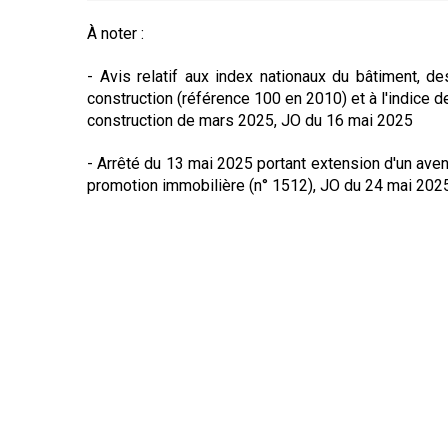
À noter :
- Avis relatif aux index nationaux du bâtiment, de
construction (référence 100 en 2010) et à l'indice d
construction de mars 2025, JO du 16 mai 2025
- Arrêté du 13 mai 2025 portant extension d'un avena
promotion immobilière (n° 1512), JO du 24 mai 202