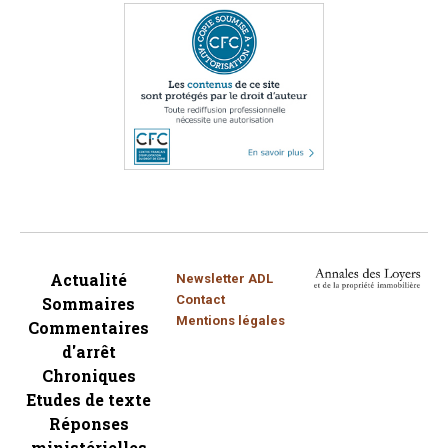
Actualité
Newsletter ADL
Contact
Sommaires
Mentions légales
Commentaires
d'arrêt
Chroniques
Etudes de texte
Réponses
ministérielles