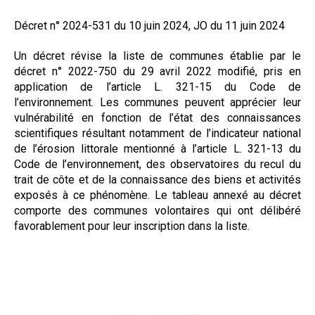
Formez-vous !
Décret n° 2024-531 du 10 juin 2024, JO du 11 juin 2024
Un décret révise la liste de communes établie par le
décret n° 2022-750 du 29 avril 2022 modifié, pris en
application de l’article L. 321-15 du Code de
l’environnement. Les communes peuvent apprécier leur
vulnérabilité en fonction de l’état des connaissances
scientifiques résultant notamment de l’indicateur national
de l’érosion littorale mentionné à l’article L. 321-13 du
Code de l’environnement, des observatoires du recul du
trait de côte et de la connaissance des biens et activités
exposés à ce phénomène. Le tableau annexé au décret
comporte des communes volontaires qui ont délibéré
favorablement pour leur inscription dans la liste.