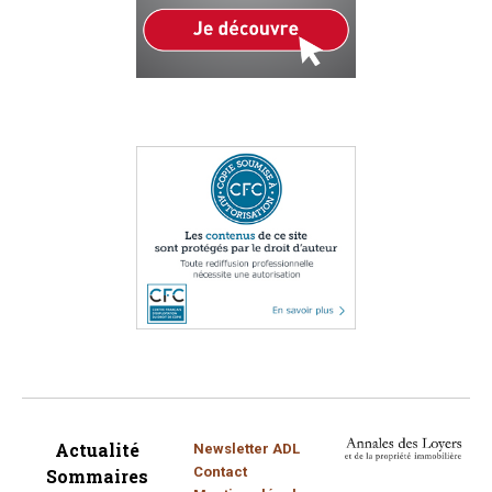
Actualité
Newsletter ADL
Contact
Sommaires