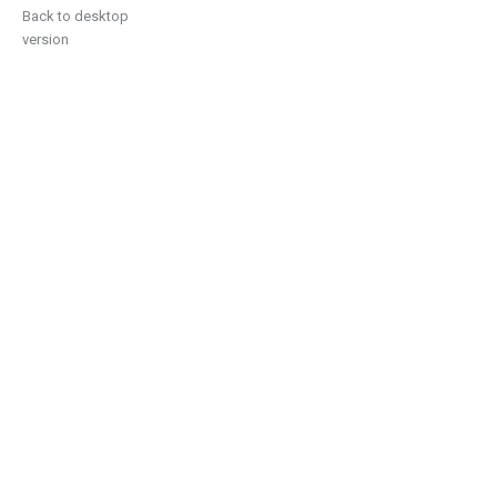
Back to desktop
version