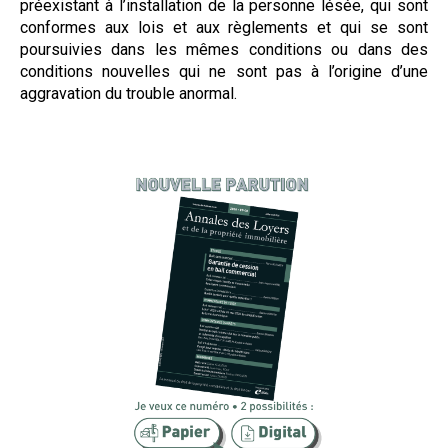
préexistant à l’installation de la personne lésée, qui sont
conformes aux lois et aux règlements et qui se sont
poursuivies dans les mêmes conditions ou dans des
conditions nouvelles qui ne sont pas à l’origine d’une
aggravation du trouble anormal.