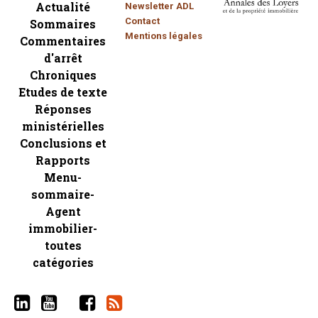
Actualité
Newsletter ADL
Contact
Sommaires
Mentions légales
Commentaires
d'arrêt
Chroniques
Etudes de texte
Réponses
ministérielles
Conclusions et
Rapports
Menu-
sommaire-
Agent
immobilier-
toutes
catégories