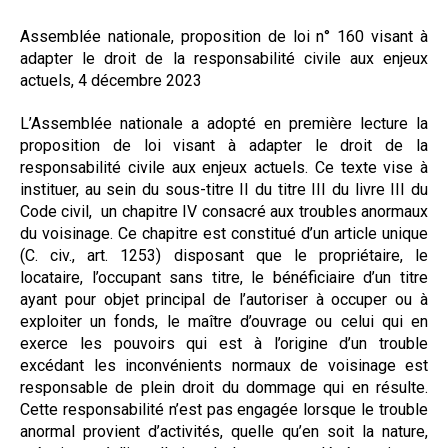
Formez-vous !
Assemblée nationale, proposition de loi n° 160 visant à
adapter le droit de la responsabilité civile aux enjeux
actuels, 4 décembre 2023
L’Assemblée nationale a adopté en première lecture la
proposition de loi visant à adapter le droit de la
responsabilité civile aux enjeux actuels. Ce texte vise à
instituer, au sein du sous-titre II du titre III du livre III du
Code civil,
un chapitre IV consacré aux troubles anormaux
du voisinage. Ce chapitre est constitué d’un article unique
(C. civ., art. 1253) disposant que le propriétaire, le
locataire, l’occupant sans titre, le bénéficiaire d’un titre
ayant pour objet principal de l’autoriser à occuper ou à
exploiter un fonds, le maître d’ouvrage ou celui qui en
exerce les pouvoirs qui est à l’origine d’un trouble
excédant les inconvénients normaux de voisinage est
responsable de plein droit du dommage qui en résulte.
Cette responsabilité n’est pas engagée lorsque le trouble
anormal provient d’activités, quelle qu’en soit la nature,