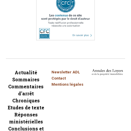
Actualité
Newsletter ADL
Contact
Sommaires
Mentions légales
Commentaires
d'arrêt
Chroniques
Etudes de texte
Réponses
ministérielles
Conclusions et