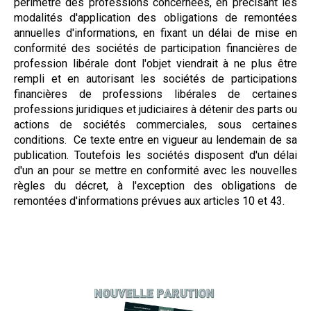
périmètre des professions concernées, en précisant les
modalités d'application des obligations de remontées
annuelles d'informations, en fixant un délai de mise en
conformité des sociétés de participation financières de
profession libérale dont l'objet viendrait à ne plus être
rempli et en autorisant les sociétés de participations
financières de professions libérales de certaines
professions juridiques et judiciaires à détenir des parts ou
actions de sociétés commerciales, sous certaines
conditions.
Ce texte entre en vigueur au lendemain de sa
publication. Toutefois les sociétés disposent d'un délai
d'un an pour se mettre en conformité avec les nouvelles
règles du décret, à l'exception des obligations de
remontées d'informations prévues aux articles 10 et 43.