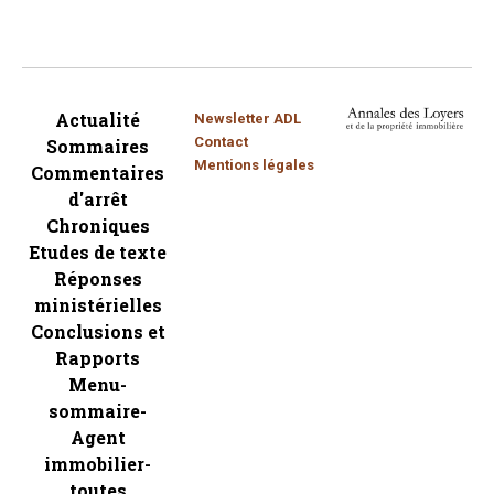
Actualité
Newsletter ADL
Contact
Sommaires
Mentions légales
Commentaires
d'arrêt
Chroniques
Etudes de texte
Réponses
ministérielles
Conclusions et
Rapports
Menu-
sommaire-
Agent
immobilier-
toutes