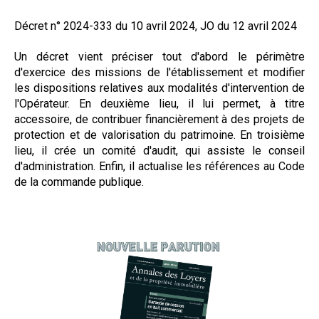
Formez-vous !
Décret n° 2024-333 du 10 avril 2024, JO du 12 avril 2024
Un décret vient préciser tout d'abord le périmètre
d'exercice des missions de l'établissement et modifier
les dispositions relatives aux modalités d'intervention de
l'Opérateur. En deuxième lieu, il lui permet, à titre
accessoire, de contribuer financièrement à des projets de
protection et de valorisation du patrimoine. En troisième
lieu, il crée un comité d'audit, qui assiste le conseil
d'administration. Enfin, il actualise les références au Code
de la commande publique.