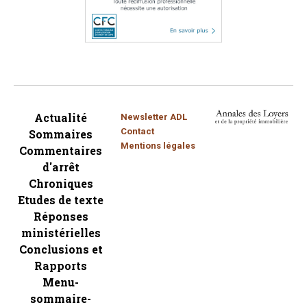
Actualité
Newsletter ADL
Contact
Sommaires
Mentions légales
Commentaires
d'arrêt
Chroniques
Etudes de texte
Réponses
ministérielles
Conclusions et
Rapports
Menu-
sommaire-