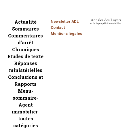
Actualité
Newsletter ADL
Contact
Sommaires
Mentions légales
Commentaires
d'arrêt
Chroniques
Etudes de texte
Réponses
ministérielles
Conclusions et
Rapports
Menu-
sommaire-
Agent
immobilier-
toutes
catégories