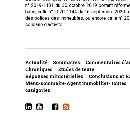
n° 2019-1101 du 30 octobre 2019 portant réforme
bâtis, celle n° 2020-1144 du 16 septembre 2020 rela
des polices des immeubles, ou encore celle n° 2023
solidaire d’activité.
Actualité
Sommaires
Commentaires d'ar
Chroniques
Etudes de texte
Réponses ministérielles
Conclusions et R
Menu-sommaire-Agent immobilier- toutes
catégories