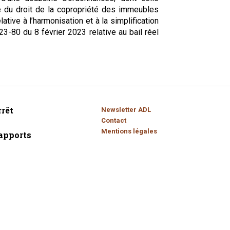
 du droit de la copropriété des immeubles
tive à l’harmonisation et à la simplification
-80 du 8 février 2023 relative au bail réel
rêt
Newsletter ADL
Contact
Mentions légales
apports