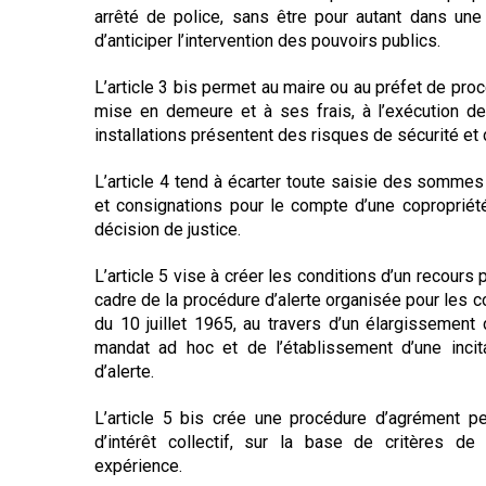
arrêté de police, sans être pour autant dans une 
d’anticiper l’intervention des pouvoirs publics.
L’article 3 bis permet au maire ou au préfet de proc
mise en demeure et à ses frais, à l’exécution de
installations présentent des risques de sécurité et 
L’article 4 tend à écarter toute saisie des somm
et consignations pour le compte d’une copropriété
décision de justice.
L’article 5 vise à créer les conditions d’un recours
cadre de la procédure d’alerte organisée pour les co
du 10 juillet 1965, au travers d’un élargissement 
mandat ad hoc et de l’établissement d’une incit
d’alerte.
L’article 5 bis crée une procédure d’agrément p
d’intérêt collectif, sur la base de critères 
expérience.