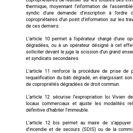
thermique, moyennant l’information de l’assemblée
syndic d’une demande d’inscription à l’ordre
copropriétaires d’un point d’information sur les t
de ces derniers.
L’article 10 permet à l’opérateur chargé d’une opé
dégradées, ou à un opérateur désigné à cet effe
solliciter devant le juge la scission d’un grand ens
et syndicats secondaires.
L’article 11 renforce la procédure de prise de
requalification du bâti dégradé, en élargissant son
de copropriétés dégradées de droit commun.
L’article 12 sécurise l’expropriation loi Vivien
locaux commerciaux et ajuste les modalités rela
définitive d’habiter l’immeuble.
L’article 12 bis permet au maire de s’appuyer
d’incendie et de secours (SDIS) ou de la commi