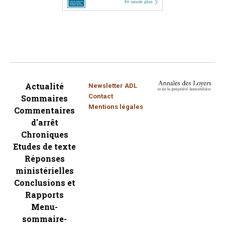
Actualité
Newsletter ADL
Contact
Sommaires
Mentions légales
Commentaires
d'arrêt
Chroniques
Etudes de texte
Réponses
ministérielles
Conclusions et
Rapports
Menu-
sommaire-