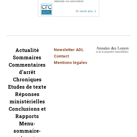
Actualité
Newsletter ADL
Contact
Sommaires
Mentions légales
Commentaires
d'arrêt
Chroniques
Etudes de texte
Réponses
ministérielles
Conclusions et
Rapports
Menu-
sommaire-