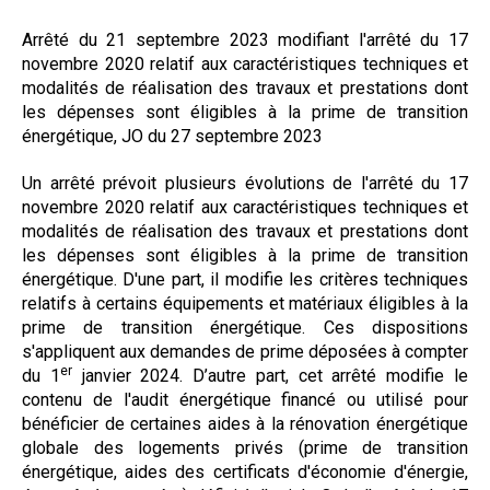
Formez-vous !
Arrêté du 21 septembre 2023 modifiant l'arrêté du 17
novembre 2020 relatif aux caractéristiques techniques et
modalités de réalisation des travaux et prestations dont
les dépenses sont éligibles à la prime de transition
énergétique, JO du 27 septembre 2023
Un arrêté prévoit plusieurs évolutions de l'arrêté du 17
novembre 2020 relatif aux caractéristiques techniques et
modalités de réalisation des travaux et prestations dont
les dépenses sont éligibles à la prime de transition
énergétique. D'une part, il modifie les critères techniques
relatifs à certains équipements et matériaux éligibles à la
prime de transition énergétique. Ces dispositions
s'appliquent aux demandes de prime déposées à compter
er
du 1
janvier 2024. D’autre part, cet arrêté modifie le
contenu de l'audit énergétique financé ou utilisé pour
bénéficier de certaines aides à la rénovation énergétique
globale des logements privés (prime de transition
énergétique, aides des certificats d'économie d'énergie,