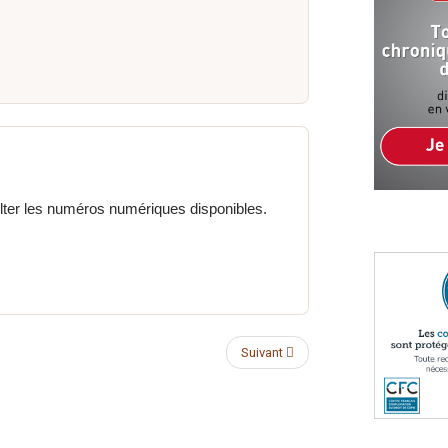
ter les numéros numériques disponibles.
Suivant