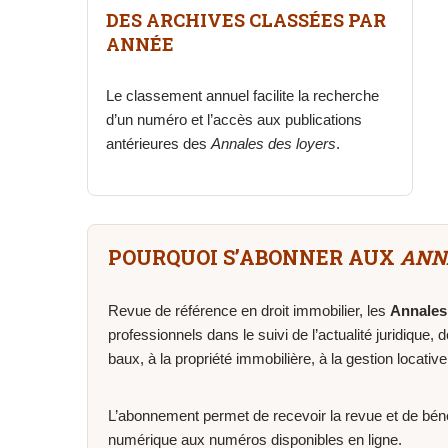
DES ARCHIVES CLASSÉES PAR
ANNÉE
Le classement annuel facilite la recherche
d’un numéro et l’accès aux publications
antérieures des
Annales des loyers
.
POURQUOI S’ABONNER AUX
ANN
Revue de référence en droit immobilier, les
Annales
professionnels dans le suivi de l’actualité juridique, d
baux, à la propriété immobilière, à la gestion locativ
L’abonnement permet de recevoir la revue et de bénéf
numérique aux numéros disponibles en ligne.