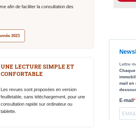
 afin de faciliter la consultation des
Année 2023
UNE LECTURE SIMPLE ET
CONFORTABLE
Les revues sont proposées en version
feuilletable, sans téléchargement, pour une
consultation rapide sur ordinateur ou
tablette.