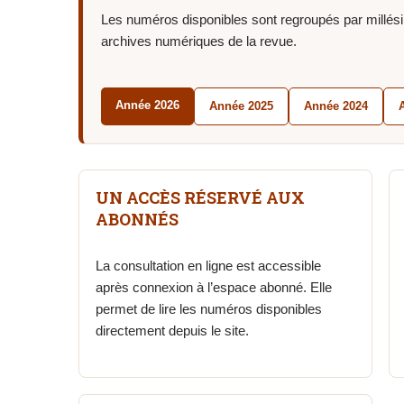
Les numéros disponibles sont regroupés par millésime
archives numériques de la revue.
Année 2026
Année 2025
Année 2024
UN ACCÈS RÉSERVÉ AUX
ABONNÉS
La consultation en ligne est accessible
après connexion à l’espace abonné. Elle
permet de lire les numéros disponibles
directement depuis le site.