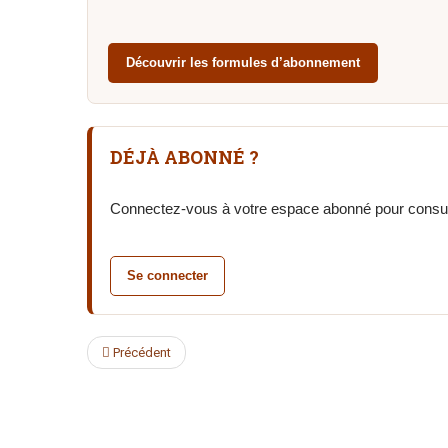
Découvrir les formules d’abonnement
DÉJÀ ABONNÉ ?
Connectez-vous à votre espace abonné pour consul
Se connecter
Précédent