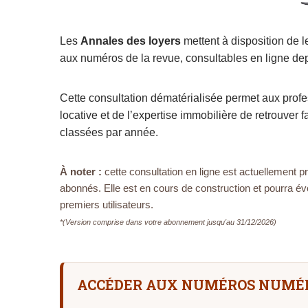
Les
Annales des loyers
mettent à disposition de
aux numéros de la revue, consultables en ligne depu
Cette consultation dématérialisée permet aux profes
locative et de l’expertise immobilière de retrouver 
classées par année.
À noter :
cette consultation en ligne est actuellement 
abonnés. Elle est en cours de construction et pourra é
premiers utilisateurs.
*(Version comprise dans votre abonnement jusqu'au 31/12/2026)
ACCÉDER AUX NUMÉROS NUMÉR