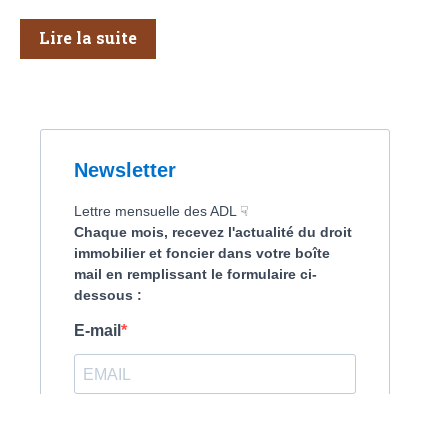
Lire la suite