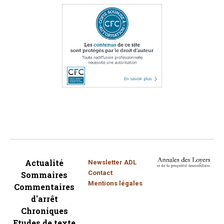
Actualité
Newsletter ADL
Contact
Sommaires
Mentions légales
Commentaires
d'arrêt
Chroniques
Etudes de texte