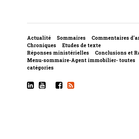
Actualité
Sommaires
Commentaires d'ar
Chroniques
Etudes de texte
Réponses ministérielles
Conclusions et R
Menu-sommaire-Agent immobilier- toutes
catégories