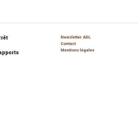
rêt
Newsletter ADL
Contact
Mentions légales
apports