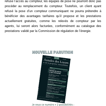
refuse l’accès au compteur, les équipes de pose ne pourront donc pas
procéder au remplacement du compteur. Toutefois, un client ayant
refusé la pose d’un compteur communiquant ne pourra prétendre à
bénéficier des avantages tarifaires qu’il propose et les prestations
actuellement gratuites, comme les relevés de compteur par les
agents, lui seront alors facturées, conformément au catalogue des
prestations validé par la Commission de régulation de l’énergie.