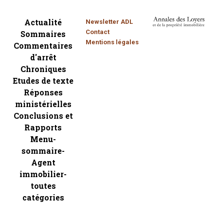
Actualité
Newsletter ADL
Contact
Sommaires
Mentions légales
Commentaires
d'arrêt
Chroniques
Etudes de texte
Réponses
ministérielles
Conclusions et
Rapports
Menu-
sommaire-
Agent
immobilier-
toutes
catégories