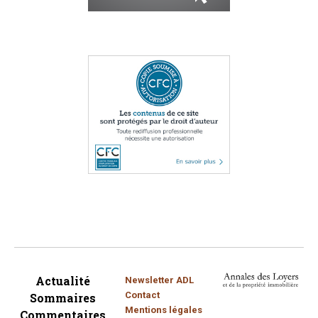
Actualité
Newsletter ADL
Contact
Sommaires
Mentions légales
Commentaires