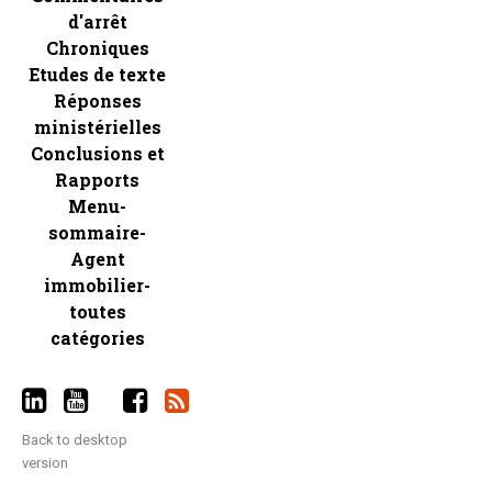
d'arrêt
Chroniques
Etudes de texte
Réponses
ministérielles
Conclusions et
Rapports
Menu-
sommaire-
Agent
immobilier-
toutes
catégories
Back to desktop
version