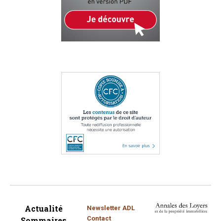
Actualité
Newsletter ADL
Contact
Sommaires