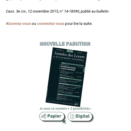
Formez-vous !
Cass. 3e civ., 12 novembre 2015, n° 14-18390, publié au bulletin.
Abonnez-vous
ou
connectez-vous
pour lire la suite.