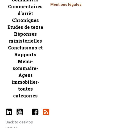
Mentions légales
Commentaires
d'arrêt
Chroniques
Etudes de texte
Réponses
ministérielles
Conclusions et
Rapports
Menu-
sommaire-
Agent
immobilier-
toutes
catégories
Back to desktop