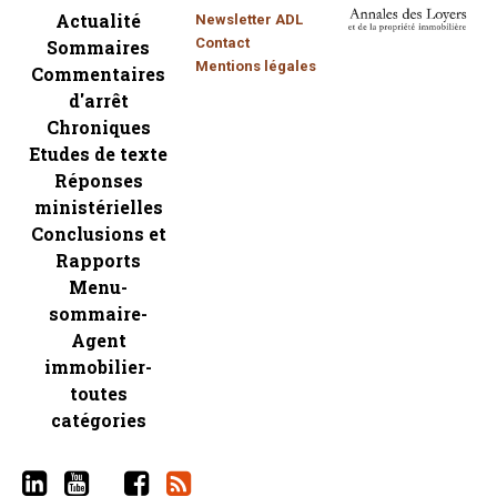
Actualité
Newsletter ADL
Contact
Sommaires
Mentions légales
Commentaires
d'arrêt
Chroniques
Etudes de texte
Réponses
ministérielles
Conclusions et
Rapports
Menu-
sommaire-
Agent
immobilier-
toutes
catégories