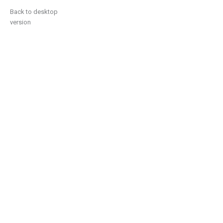
Back to desktop
version