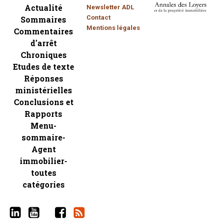
Actualité
Newsletter ADL
Contact
Sommaires
Mentions légales
Commentaires
d'arrêt
Chroniques
Etudes de texte
Réponses
ministérielles
Conclusions et
Rapports
Menu-
sommaire-
Agent
immobilier-
toutes
catégories