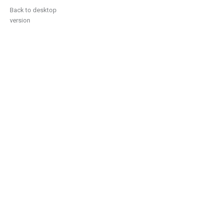
Back to desktop
version