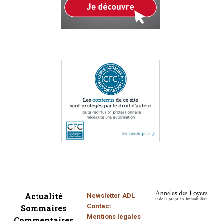
Actualité
Newsletter ADL
Contact
Sommaires
Mentions légales
Commentaires