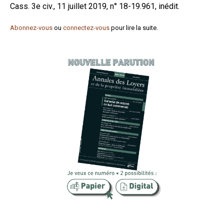
Cass. 3e civ., 11 juillet 2019, n° 18-19.961, inédit.
Formez-vous !
Abonnez-vous
ou
connectez-vous
pour lire la suite.