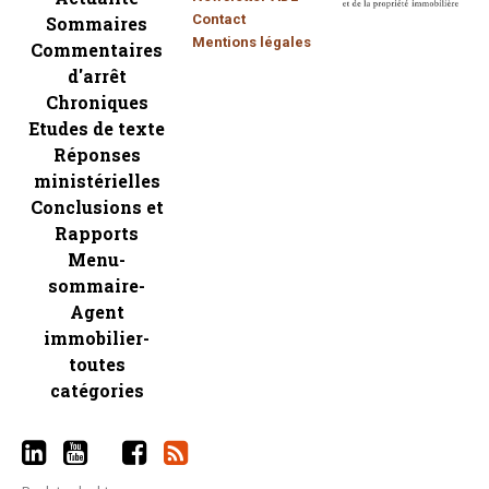
Contact
Sommaires
Mentions légales
Commentaires
d'arrêt
Chroniques
Etudes de texte
Réponses
ministérielles
Conclusions et
Rapports
Menu-
sommaire-
Agent
immobilier-
toutes
catégories