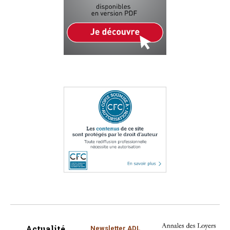
Actualité
Newsletter ADL