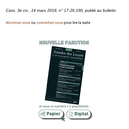
Formez-vous !
Cass. 3e civ., 14 mars 2019, n° 17-26.190, publié au bulletin.
Abonnez-vous
ou
connectez-vous
pour lire la suite.