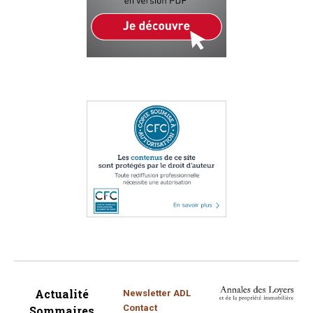
Actualité
Newsletter ADL
Contact
Sommaires