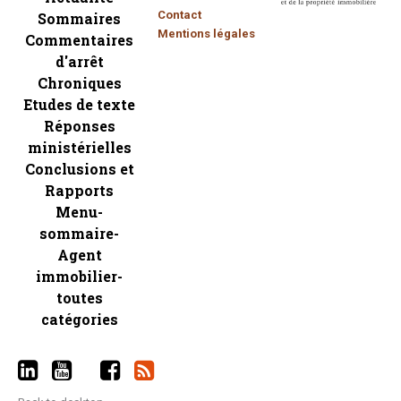
Contact
Sommaires
Mentions légales
Commentaires
d'arrêt
Chroniques
Etudes de texte
Réponses
ministérielles
Conclusions et
Rapports
Menu-
sommaire-
Agent
immobilier-
toutes
catégories