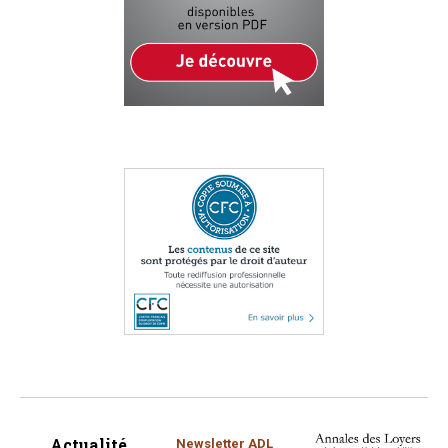
Actualité
Newsletter ADL