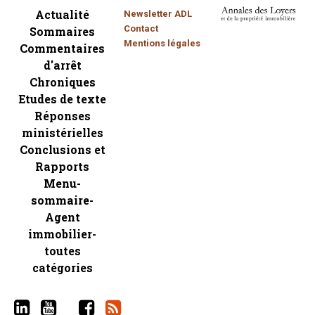
Actualité
Newsletter ADL
Contact
Sommaires
Mentions légales
Commentaires
d'arrêt
Chroniques
Etudes de texte
Réponses
ministérielles
Conclusions et
Rapports
Menu-
sommaire-
Agent
immobilier-
toutes
catégories