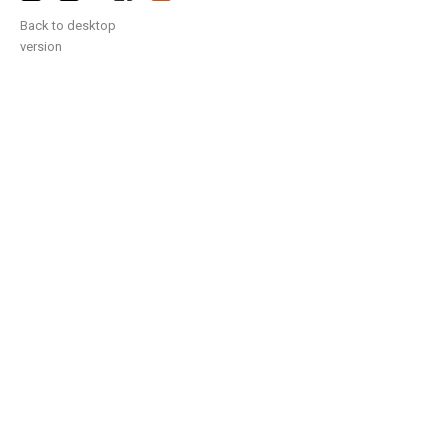
Back to desktop
version