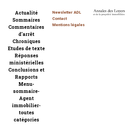
Actualité
Newsletter ADL
Contact
Sommaires
Mentions légales
Commentaires
d'arrêt
Chroniques
Etudes de texte
Réponses
ministérielles
Conclusions et
Rapports
Menu-
sommaire-
Agent
immobilier-
toutes
catégories