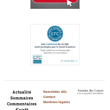
Actualité
Newsletter ADL
Contact
Sommaires
Mentions légales
Commentaires
d'arrêt