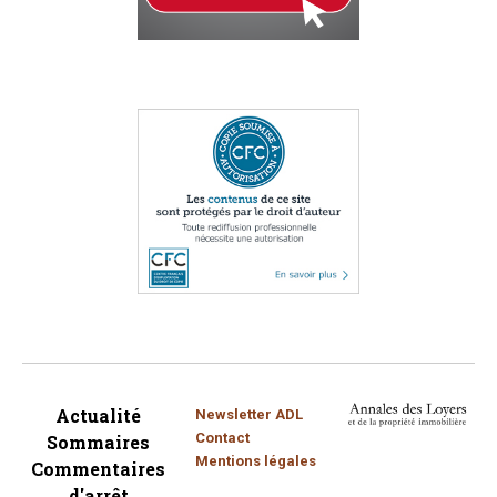
Actualité
Newsletter ADL
Contact
Sommaires
Mentions légales
Commentaires
d'arrêt