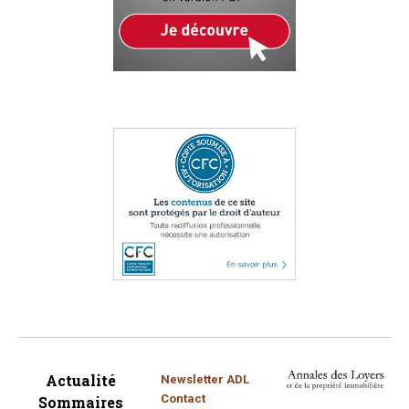
Actualité
Newsletter ADL
Contact
Sommaires