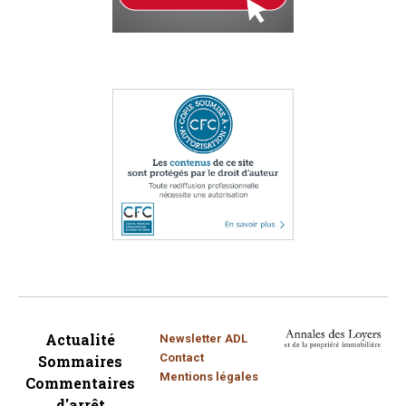
Actualité
Newsletter ADL
Contact
Sommaires
Mentions légales
Commentaires
d'arrêt