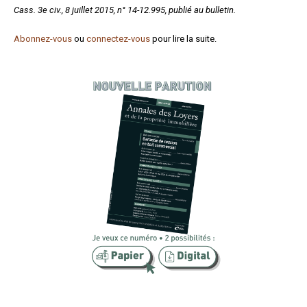
Cass. 3e civ., 8 juillet 2015, n° 14-12.995, publié au bulletin.
Formez-vous !
Abonnez-vous
ou
connectez-vous
pour lire la suite.