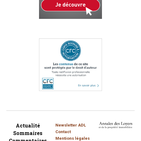
Actualité
Newsletter ADL
Contact
Sommaires
Mentions légales
Commentaires