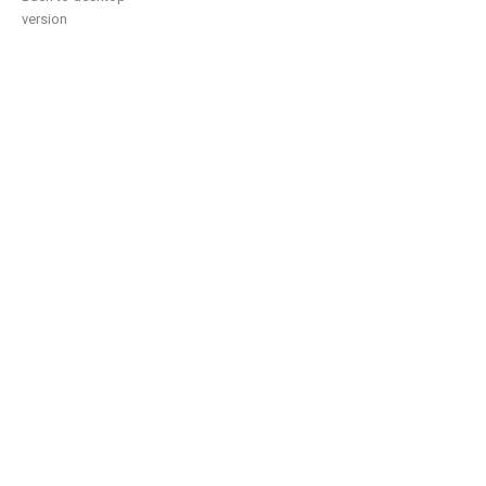
version