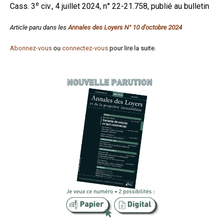
e
Cass. 3
civ., 4 juillet 2024, n° 22-21.758, publié au bulletin
Formez-vous !
Article paru dans les
Annales des Loyers N° 10 d'octobre 2024
Abonnez-vous
ou
connectez-vous
pour lire la suite.