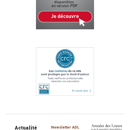
Actualité
Newsletter ADL