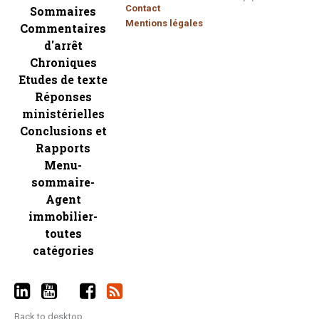
Contact
Sommaires
Mentions légales
Commentaires
d'arrêt
Chroniques
Etudes de texte
Réponses
ministérielles
Conclusions et
Rapports
Menu-
sommaire-
Agent
immobilier-
toutes
catégories
Back to desktop