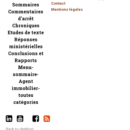
Contact
Sommaires
Mentions légales
Commentaires
d'arrêt
Chroniques
Etudes de texte
Réponses
ministérielles
Conclusions et
Rapports
Menu-
sommaire-
Agent
immobilier-
toutes
catégories
Back to desktop