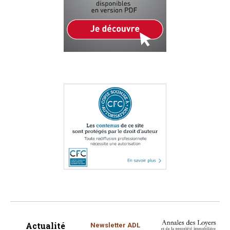
Actualité
Newsletter ADL