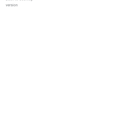
version