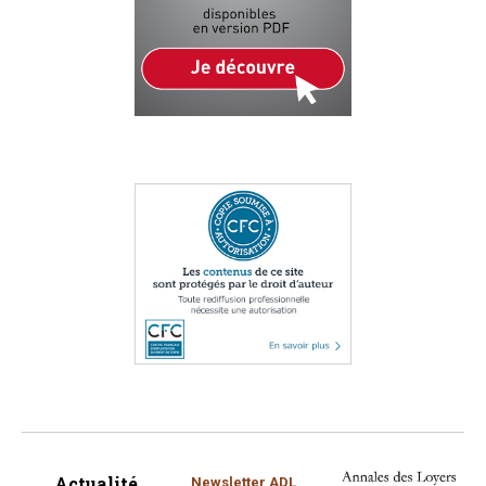
Actualité
Newsletter ADL