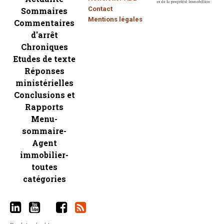
Contact
Sommaires
Mentions légales
Commentaires
d'arrêt
Chroniques
Etudes de texte
Réponses
ministérielles
Conclusions et
Rapports
Menu-
sommaire-
Agent
immobilier-
toutes
catégories