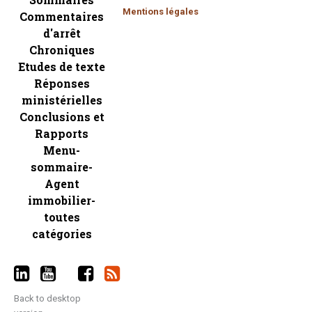
Mentions légales
Commentaires
d'arrêt
Chroniques
Etudes de texte
Réponses
ministérielles
Conclusions et
Rapports
Menu-
sommaire-
Agent
immobilier-
toutes
catégories
Back to desktop