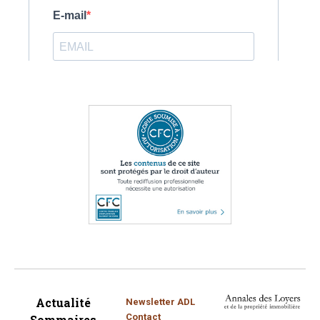
Actualité
Newsletter ADL
Contact
Sommaires