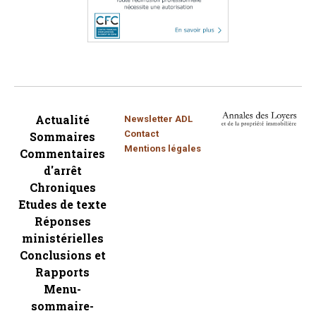
Actualité
Newsletter ADL
Contact
Sommaires
Mentions légales
Commentaires
d'arrêt
Chroniques
Etudes de texte
Réponses
ministérielles
Conclusions et
Rapports
Menu-
sommaire-