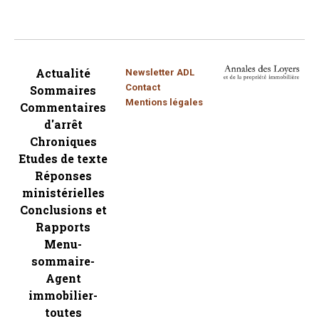
Actualité
Newsletter ADL
Contact
Sommaires
Mentions légales
Commentaires
d'arrêt
Chroniques
Etudes de texte
Réponses
ministérielles
Conclusions et
Rapports
Menu-
sommaire-
Agent
immobilier-
toutes