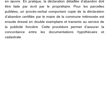
en œuvre. En pratique, la déclaration détaillée d’abandon doit
être faite par écrit par le propriétaire. Pour les parcelles
publiées, un procès-verbal comportant copie de la déclaration
d’abandon certifiée par le maire de la commune intéressée est
ensuite dressé en double exemplaire et transmis au service de
la publicité foncière. Cette procédure permet d’assurer la
concordance entre les documentations hypothécaire et
cadastrale.