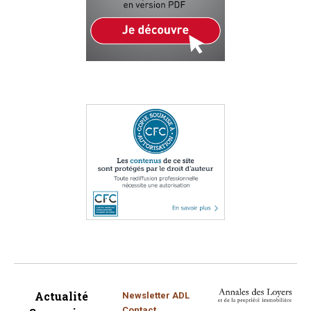
Actualité
Newsletter ADL
Contact