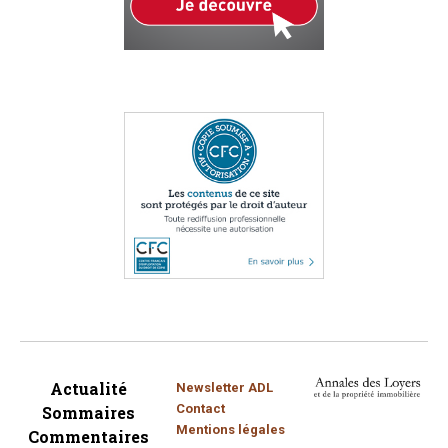
Actualité
Newsletter ADL
Contact
Sommaires
Mentions légales
Commentaires