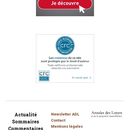
Actualité
Newsletter ADL
Contact
Sommaires
Mentions légales
Commentaires