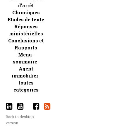
d'arrêt
Chroniques
Etudes de texte
Réponses
ministérielles
Conclusions et
Rapports
Menu-
sommaire-
Agent
immobilier-
toutes
catégories
Back to desktop
version