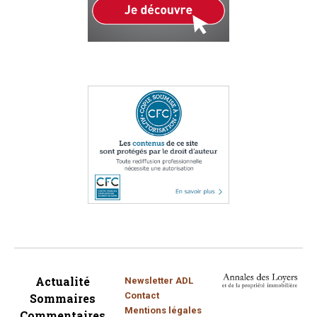
Actualité
Newsletter ADL
Contact
Sommaires
Mentions légales
Commentaires