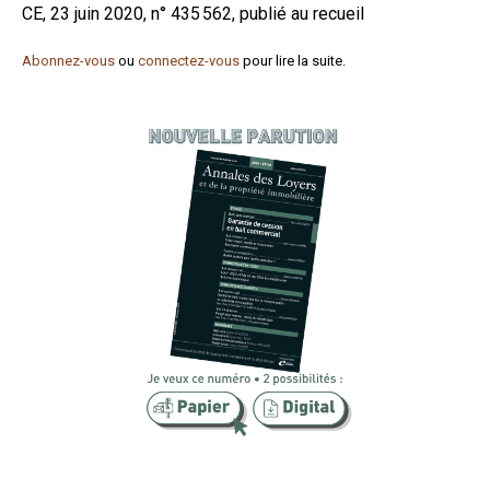
CE, 23 juin 2020, n° 435 562, publié au recueil
Formez-vous !
Abonnez-vous
ou
connectez-vous
pour lire la suite.