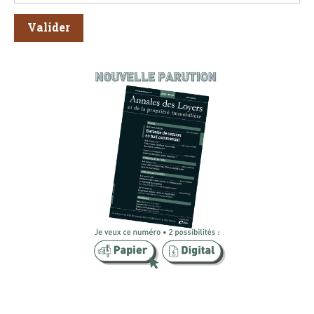
Valider