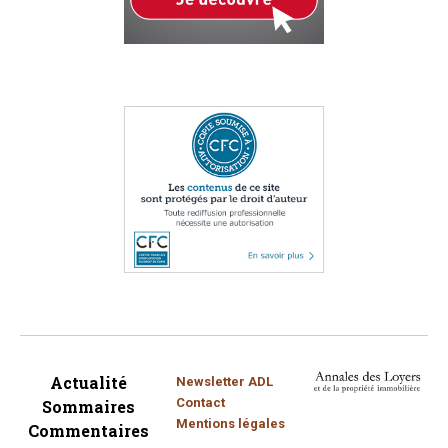
Actualité
Newsletter ADL
Contact
Sommaires
Mentions légales
Commentaires