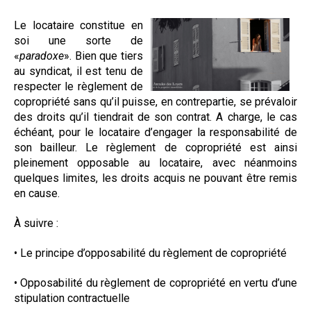
Formez-vous !
Le locataire constitue en
soi une sorte de
«
paradoxe
». Bien que tiers
au syndicat, il est tenu de
respecter le règlement de
copropriété sans qu’il puisse, en contrepartie, se prévaloir
des droits qu’il tiendrait de son contrat. A charge, le cas
échéant, pour le locataire d’engager la responsabilité de
son bailleur. Le règlement de copropriété est ainsi
pleinement opposable au locataire, avec néanmoins
quelques limites, les droits acquis ne pouvant être remis
en cause.
À suivre :
•
Le principe d’opposabilité du règlement de copropriété
•
Opposabilité du règlement de copropriété en vertu d’une
stipulation contractuelle