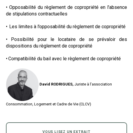
•
Opposabilité du règlement de copropriété en l’absence
de stipulations contractuelles
•
Les limites à l’opposabilité du règlement de copropriété
•
Possibilité pour le locataire de se prévaloir des
dispositions du règlement de copropriété
•
Compatibilité du bail avec le règlement de copropriété
David
RODRIGUES,
Juriste à l’association
Consommation, Logement et Cadre de Vie (CLCV)
VOUS LISEZ UN EXTRAIT