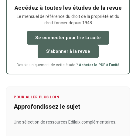
Accédez à toutes les études de la revue
Le mensuel de référence du droit de la propriété et du
droit foncier depuis 1948
Se connecter pour lire la suite
S'abonner à la revue
Besoin uniquement de cette étude ?
Acheter le PDF à l’unité
POUR ALLER PLUS LOIN
Approfondissez le sujet
Une sélection de ressources Edilaix complémentaires.