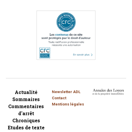
Actualité
Newsletter ADL
Contact
Sommaires
Mentions légales
Commentaires
d'arrêt
Chroniques
Etudes de texte